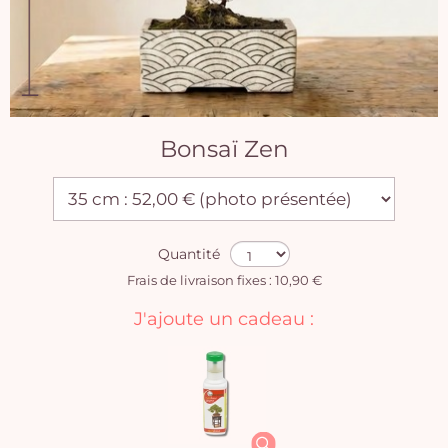
Bonsaï Zen
Quantité
Frais de livraison fixes : 10,90 €
J'ajoute un cadeau :