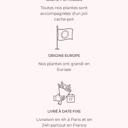
Toutes nos plantes sont
accompagnées d'un joli
cache-pot
ORIGINE EUROPE
Nos plantes ont grandi en
Europe
LIVRÉ À DATE FIXE
Livraison en 4h à Paris et en
24h partout en France