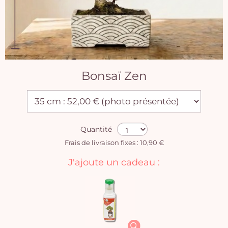
Bonsaï Zen
Quantité
Frais de livraison fixes : 10,90 €
J'ajoute un cadeau :