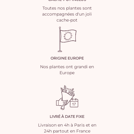
Toutes nos plantes sont
accompagnées d'un joli
cache-pot
ORIGINE EUROPE
Nos plantes ont grandi en
Europe
LIVRÉ À DATE FIXE
Livraison en 4h à Paris et en
24h partout en France