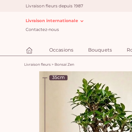
Livraison fleurs depuis 1987
Livraison internationale
Contactez-nous
Occasions
Bouquets
R
Livraison fleurs
>
Bonsaï Zen