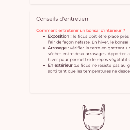
Conseils d'entretien
Comment entretenir un bonsaï d'intérieur ?
Exposition :
le ficus doit être placé près 
l’air de façon néfaste. En hiver, le bonsa
Arrosage :
vérifier la terre en grattant 
sécher entre deux arrosages. Apporter a
hiver pour permettre le repos végétatif d
En extérieur :
Le ficus ne résiste pas au 
sorti tant que les températures ne desc