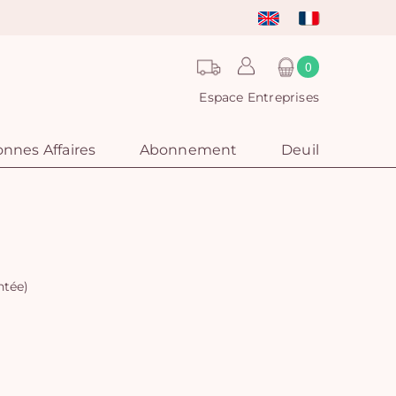
0
Espace Entreprises
nnes Affaires
Abonnement
Deuil
ntée)