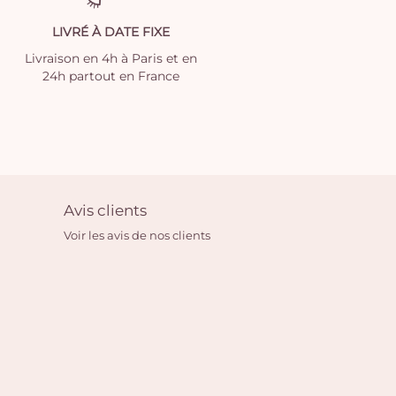
LIVRÉ À DATE FIXE
Livraison en 4h à Paris et en
24h partout en France
Avis clients
Voir les avis de nos clients