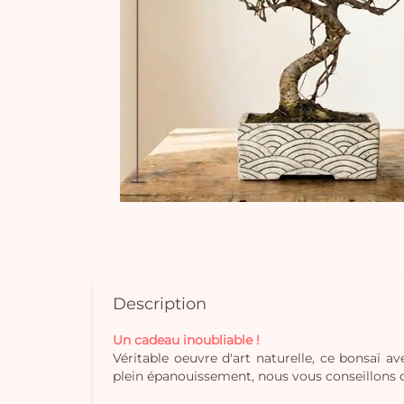
Description
Un cadeau inoubliable !
Véritable oeuvre d'art naturelle, ce bonsaï 
plein épanouissement, nous vous conseillons de le