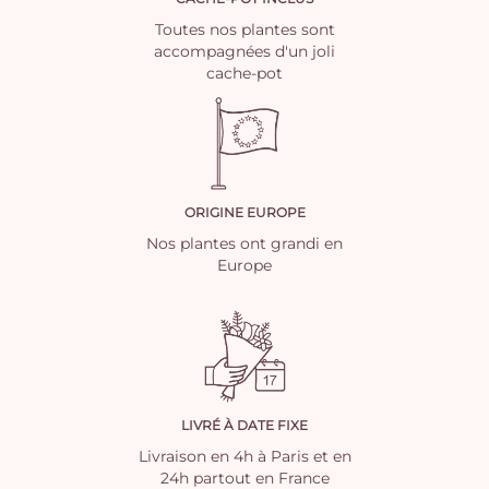
Toutes nos plantes sont
accompagnées d'un joli
cache-pot
ORIGINE EUROPE
Nos plantes ont grandi en
Europe
LIVRÉ À DATE FIXE
Livraison en 4h à Paris et en
24h partout en France