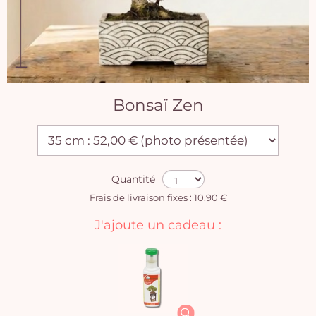
Bonsaï Zen
Quantité
Frais de livraison fixes : 10,90 €
J'ajoute un cadeau :