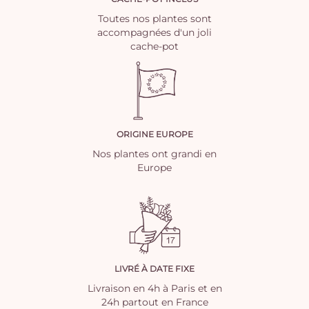
Toutes nos plantes sont
accompagnées d'un joli
cache-pot
ORIGINE EUROPE
Nos plantes ont grandi en
Europe
LIVRÉ À DATE FIXE
Livraison en 4h à Paris et en
24h partout en France