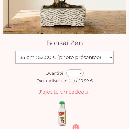
Bonsaï Zen
Quantité
Frais de livraison fixes : 10,90 €
J'ajoute un cadeau :