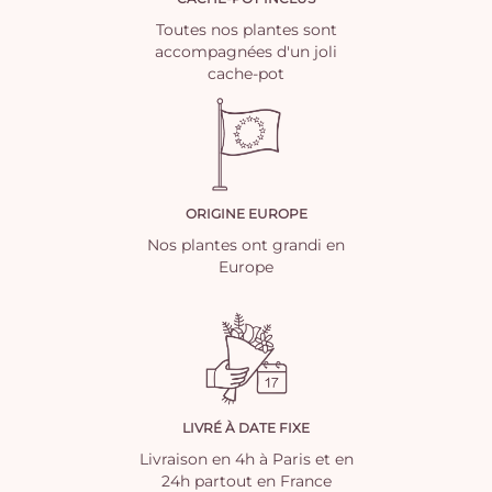
Toutes nos plantes sont
accompagnées d'un joli
cache-pot
ORIGINE EUROPE
Nos plantes ont grandi en
Europe
LIVRÉ À DATE FIXE
Livraison en 4h à Paris et en
24h partout en France