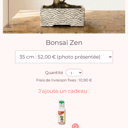
Bonsaï Zen
Quantité
Frais de livraison fixes : 10,90 €
J'ajoute un cadeau :