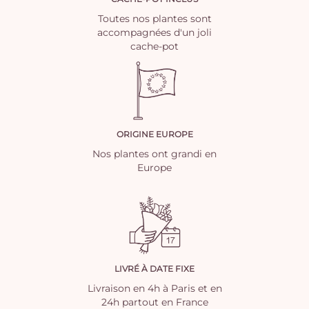
Toutes nos plantes sont
accompagnées d'un joli
cache-pot
ORIGINE EUROPE
Nos plantes ont grandi en
Europe
LIVRÉ À DATE FIXE
Livraison en 4h à Paris et en
24h partout en France