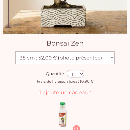
Bonsaï Zen
Quantité
Frais de livraison fixes : 10,90 €
J'ajoute un cadeau :