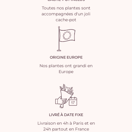
Toutes nos plantes sont
accompagnées d'un joli
cache-pot
ORIGINE EUROPE
Nos plantes ont grandi en
Europe
LIVRÉ À DATE FIXE
Livraison en 4h à Paris et en
24h partout en France