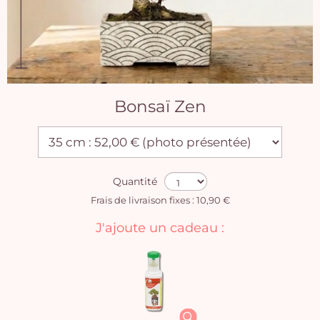
Bonsaï Zen
Quantité
Frais de livraison fixes : 10,90 €
J'ajoute un cadeau :