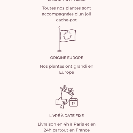
Toutes nos plantes sont
accompagnées d'un joli
cache-pot
ORIGINE EUROPE
Nos plantes ont grandi en
Europe
LIVRÉ À DATE FIXE
Livraison en 4h à Paris et en
24h partout en France