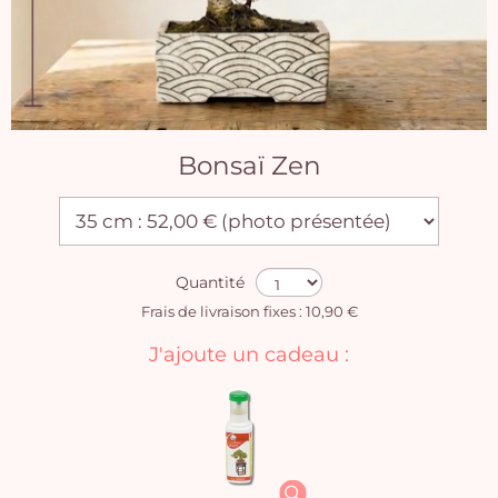
Bonsaï Zen
Quantité
Frais de livraison fixes : 10,90 €
J'ajoute un cadeau :