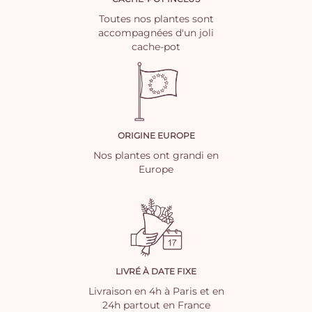
Toutes nos plantes sont
accompagnées d'un joli
cache-pot
ORIGINE EUROPE
Nos plantes ont grandi en
Europe
LIVRÉ À DATE FIXE
Livraison en 4h à Paris et en
24h partout en France