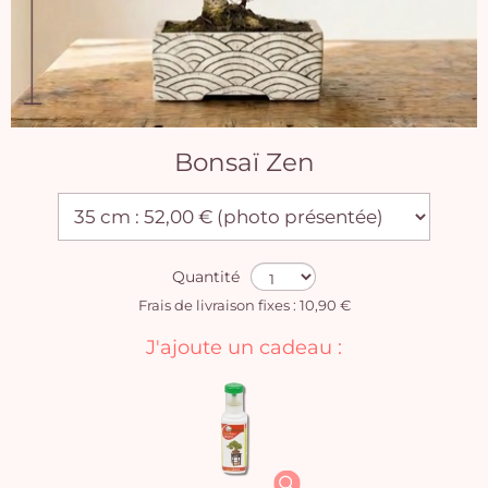
Bonsaï Zen
Quantité
Frais de livraison fixes : 10,90 €
J'ajoute un cadeau :