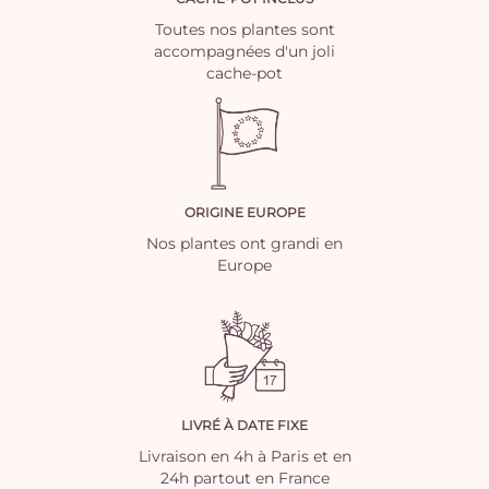
Toutes nos plantes sont
accompagnées d'un joli
cache-pot
ORIGINE EUROPE
Nos plantes ont grandi en
Europe
LIVRÉ À DATE FIXE
Livraison en 4h à Paris et en
24h partout en France