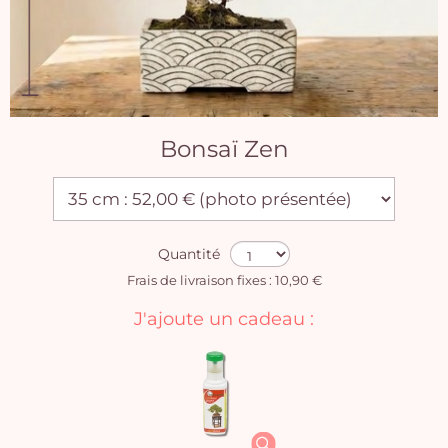
Bonsaï Zen
Quantité
Frais de livraison fixes : 10,90 €
J'ajoute un cadeau :