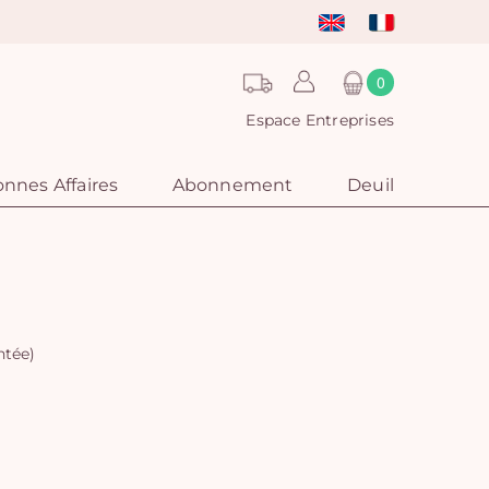
0
Espace Entreprises
nnes Affaires
Abonnement
Deuil
ntée)