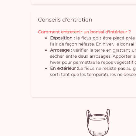
Conseils d'entretien
Comment entretenir un bonsaï d'intérieur ?
Exposition :
le ficus doit être placé près 
l’air de façon néfaste. En hiver, le bonsa
Arrosage :
vérifier la terre en grattant 
sécher entre deux arrosages. Apporter a
hiver pour permettre le repos végétatif d
En extérieur :
Le ficus ne résiste pas au 
sorti tant que les températures ne desc