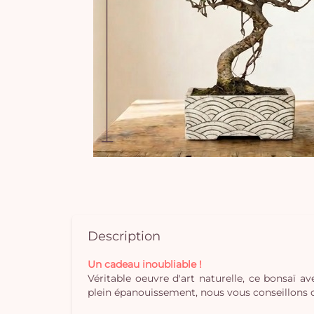
Description
Un cadeau inoubliable !
Véritable oeuvre d'art naturelle, ce bonsaï 
plein épanouissement, nous vous conseillons de le