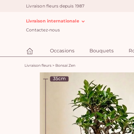
Livraison fleurs depuis 1987
Livraison internationale
Contactez-nous
Occasions
Bouquets
R
Livraison fleurs
>
Bonsaï Zen