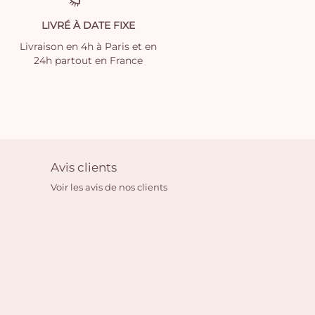
LIVRÉ À DATE FIXE
Livraison en 4h à Paris et en
24h partout en France
Avis clients
Voir les avis de nos clients