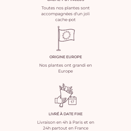
Toutes nos plantes sont
accompagnées d'un joli
cache-pot
ORIGINE EUROPE
Nos plantes ont grandi en
Europe
LIVRÉ À DATE FIXE
Livraison en 4h à Paris et en
24h partout en France