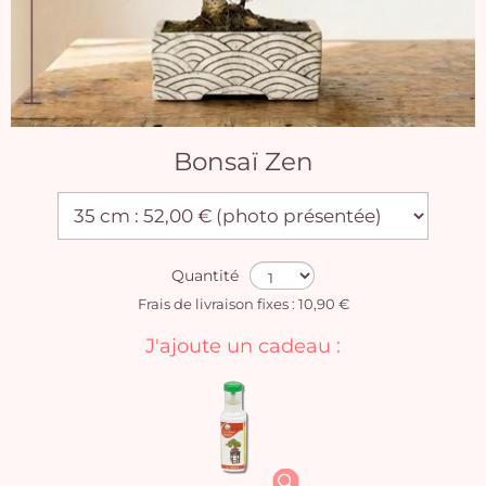
Bonsaï Zen
Quantité
Frais de livraison fixes : 10,90 €
J'ajoute un cadeau :