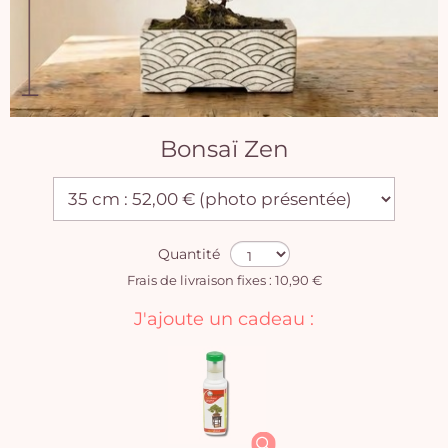
Bonsaï Zen
Quantité
Frais de livraison fixes : 10,90 €
J'ajoute un cadeau :