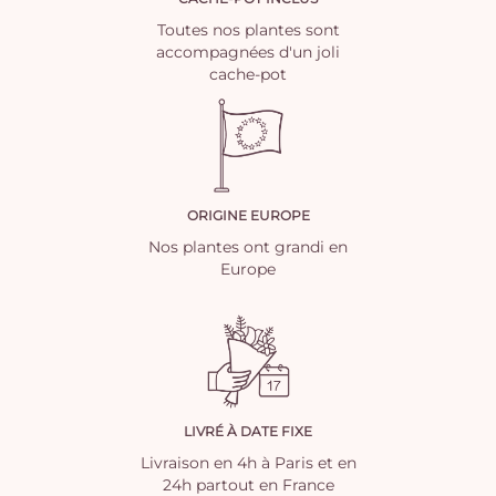
Toutes nos plantes sont
accompagnées d'un joli
cache-pot
ORIGINE EUROPE
Nos plantes ont grandi en
Europe
LIVRÉ À DATE FIXE
Livraison en 4h à Paris et en
24h partout en France