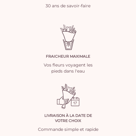
30 ans de savoir-faire
FRAICHEUR MAXIMALE
Vos fleurs voyagent les
pieds dans l'eau
LIVRAISON À LA DATE DE
VOTRE CHOIX
Commande simple et rapide