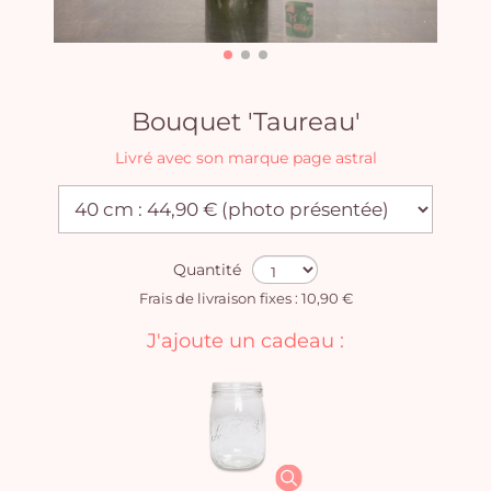
Bouquet 'Taureau'
Livré avec son marque page astral
Quantité
Frais de livraison fixes : 10,90 €
J'ajoute un cadeau :