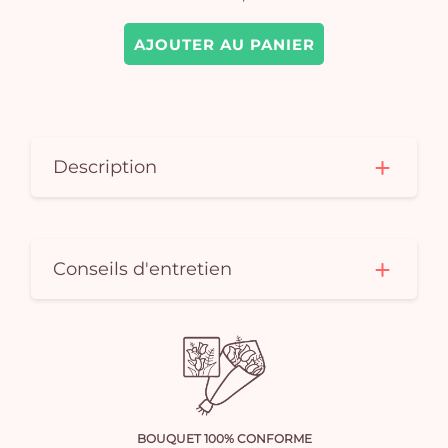
AJOUTER AU PANIER
Description
Conseils d'entretien
BOUQUET 100% CONFORME