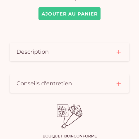
AJOUTER AU PANIER
Description
Conseils d'entretien
BOUQUET 100% CONFORME