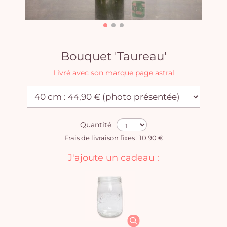
Bouquet 'Taureau'
Livré avec son marque page astral
Quantité
Frais de livraison fixes : 10,90 €
J'ajoute un cadeau :