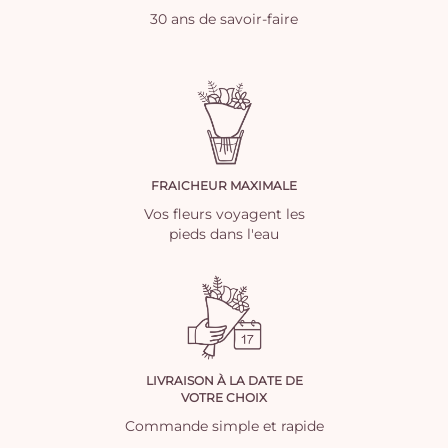
30 ans de savoir-faire
FRAICHEUR MAXIMALE
Vos fleurs voyagent les
pieds dans l'eau
LIVRAISON À LA DATE DE
VOTRE CHOIX
Commande simple et rapide