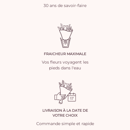
30 ans de savoir-faire
FRAICHEUR MAXIMALE
Vos fleurs voyagent les
pieds dans l'eau
LIVRAISON À LA DATE DE
VOTRE CHOIX
Commande simple et rapide