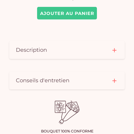
AJOUTER AU PANIER
Description
Conseils d'entretien
BOUQUET 100% CONFORME