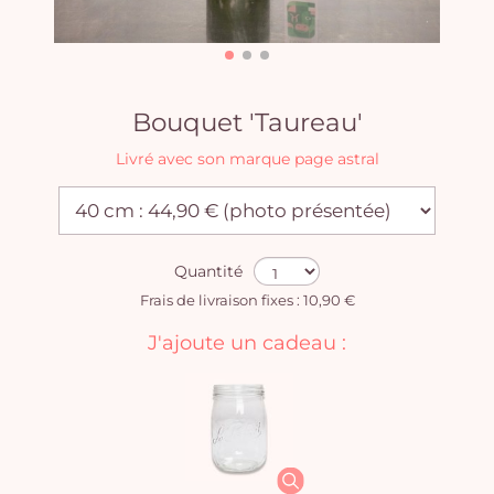
Bouquet 'Taureau'
Livré avec son marque page astral
Quantité
Frais de livraison fixes : 10,90 €
J'ajoute un cadeau :