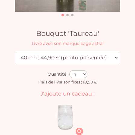
Bouquet 'Taureau'
Livré avec son marque page astral
Quantité
Frais de livraison fixes : 10,90 €
J'ajoute un cadeau :