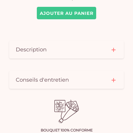
AJOUTER AU PANIER
Description
Conseils d'entretien
BOUQUET 100% CONFORME