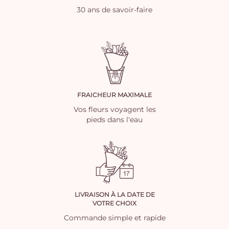
30 ans de savoir-faire
FRAICHEUR MAXIMALE
Vos fleurs voyagent les
pieds dans l'eau
LIVRAISON À LA DATE DE
VOTRE CHOIX
Commande simple et rapide