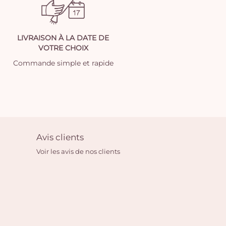
LIVRAISON À LA DATE DE
VOTRE CHOIX
Commande simple et rapide
Avis clients
Voir les avis de nos clients