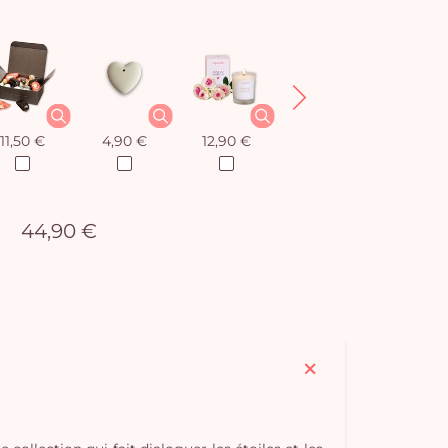
11,50 €
4,90 €
12,90 €
8,50 €
44,90 €