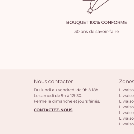
BOUQUET 100% CONFORME
30 ans de savoir-faire
Nous contacter
Zones
Du lundi au vendredi de 9h à 18h.
Livrais
Le samedi de 9h à 12h30.
Livrais
Fermé le dimanche et jours fériés.
Livrais
Livraiso
CONTACTEZ-NOUS
Livraiso
Livrais
Livraiso