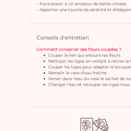
– Faire plaisir à un amateur de belles choses
– Apporter une touche de sérénité et d’éléganc
Conseils d'entretien
Comment conserver des fleurs coupées ?
Couper le lien qui entoure les fleurs
Nettoyer les tiges en veillant à retirer le
Couper les tiges pour adapter le bouquet 
Remplir le vase d'eau fraîche
Verser dans l'eau du vase le sachet de s
Changer l'eau et recouper les tiges tous 