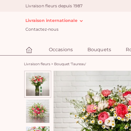
Livraison fleurs depuis 1987
Livraison internationale
Contactez-nous
Occasions
Bouquets
R
Livraison fleurs
>
Bouquet 'Taureau'