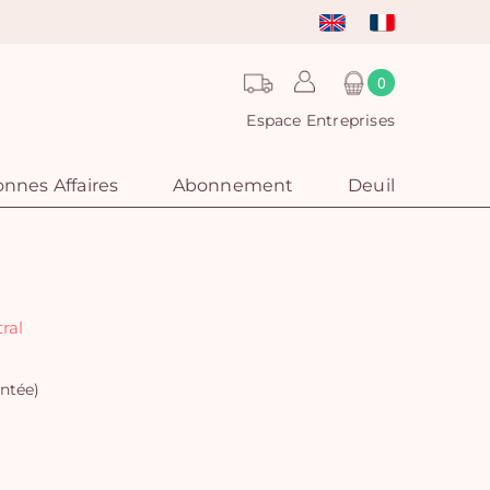
0
Espace Entreprises
nnes Affaires
Abonnement
Deuil
ral
ntée)