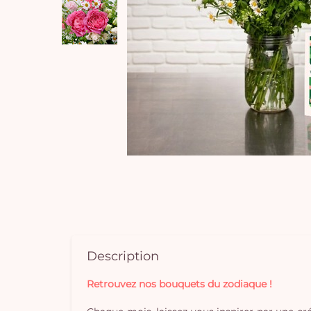
Description
Retrouvez nos bouquets du zodiaque !