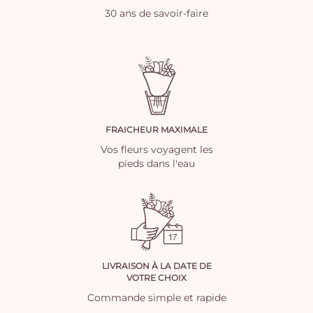
30 ans de savoir-faire
FRAICHEUR MAXIMALE
Vos fleurs voyagent les
pieds dans l'eau
LIVRAISON À LA DATE DE
VOTRE CHOIX
Commande simple et rapide