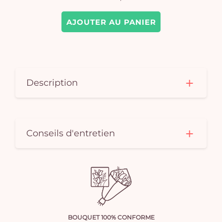
AJOUTER AU PANIER
Description
Conseils d'entretien
BOUQUET 100% CONFORME