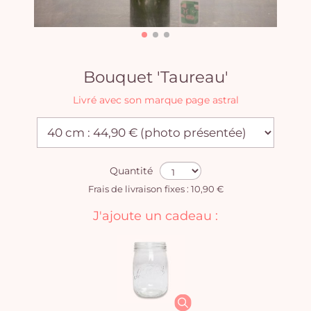
Bouquet 'Taureau'
Livré avec son marque page astral
Quantité
Frais de livraison fixes : 10,90 €
J'ajoute un cadeau :