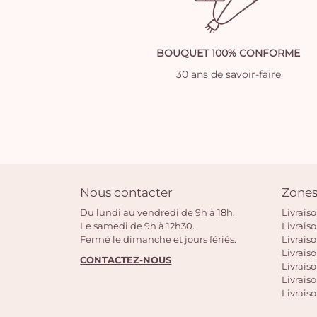
BOUQUET 100% CONFORME
30 ans de savoir-faire
Nous contacter
Zones
Du lundi au vendredi de 9h à 18h.
Livrais
Le samedi de 9h à 12h30.
Livrais
Fermé le dimanche et jours fériés.
Livrais
Livraiso
CONTACTEZ-NOUS
Livraiso
Livrais
Livraiso