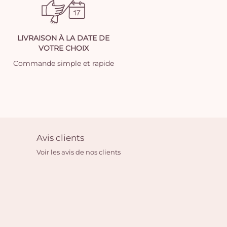
LIVRAISON À LA DATE DE
VOTRE CHOIX
Commande simple et rapide
Avis clients
Voir les avis de nos clients