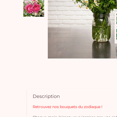
Description
Retrouvez nos bouquets du zodiaque !