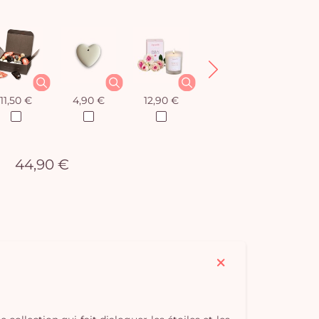
11,50 €
4,90 €
12,90 €
8,50 €
44,90 €