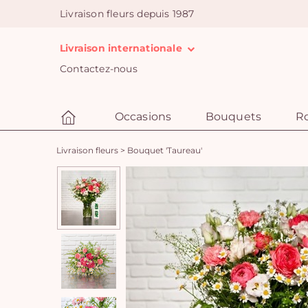
Livraison fleurs depuis 1987
Livraison internationale
Contactez-nous
Occasions
Bouquets
R
Livraison fleurs
>
Bouquet 'Taureau'