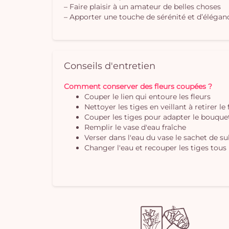
– Faire plaisir à un amateur de belles choses
– Apporter une touche de sérénité et d’éléganc
Conseils d'entretien
Comment conserver des fleurs coupées ?
Couper le lien qui entoure les fleurs
Nettoyer les tiges en veillant à retirer le
Couper les tiges pour adapter le bouquet 
Remplir le vase d'eau fraîche
Verser dans l'eau du vase le sachet de s
Changer l'eau et recouper les tiges tous 