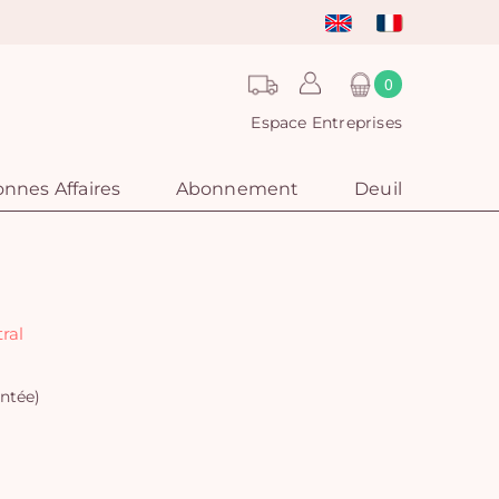
0
Espace Entreprises
nnes Affaires
Abonnement
Deuil
ral
ntée)