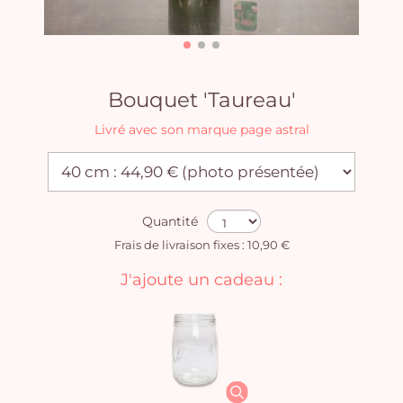
Bouquet 'Taureau'
Livré avec son marque page astral
Quantité
Frais de livraison fixes : 10,90 €
J'ajoute un cadeau :