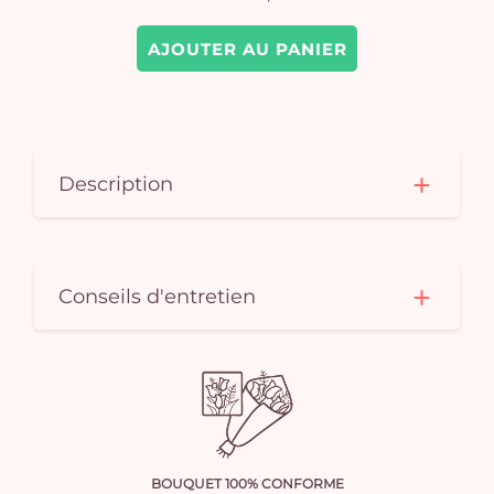
AJOUTER AU PANIER
Description
Conseils d'entretien
BOUQUET 100% CONFORME