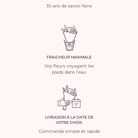
30 ans de savoir-faire
FRAICHEUR MAXIMALE
Vos fleurs voyagent les
pieds dans l'eau
LIVRAISON À LA DATE DE
VOTRE CHOIX
Commande simple et rapide