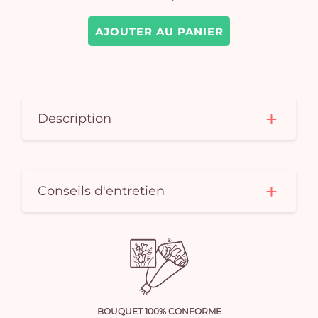
AJOUTER AU PANIER
Description
Conseils d'entretien
BOUQUET 100% CONFORME