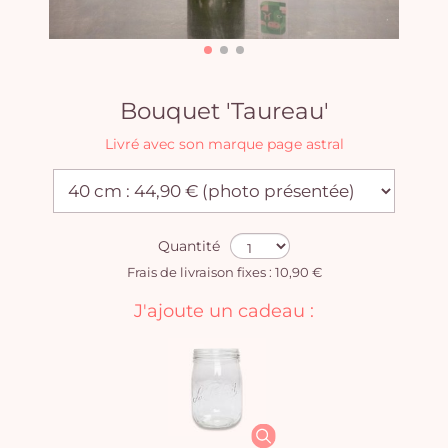
Bouquet 'Taureau'
Livré avec son marque page astral
Quantité
Frais de livraison fixes : 10,90 €
J'ajoute un cadeau :