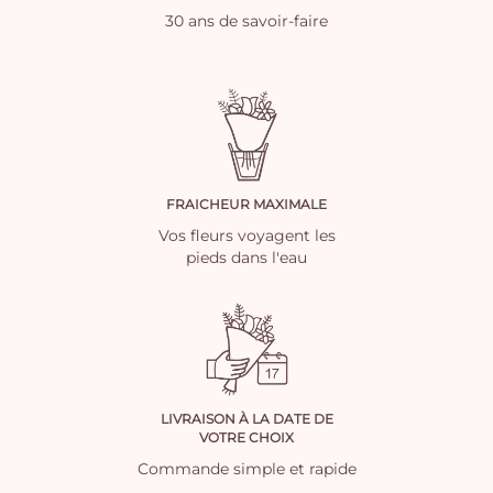
30 ans de savoir-faire
FRAICHEUR MAXIMALE
Vos fleurs voyagent les
pieds dans l'eau
LIVRAISON À LA DATE DE
VOTRE CHOIX
Commande simple et rapide