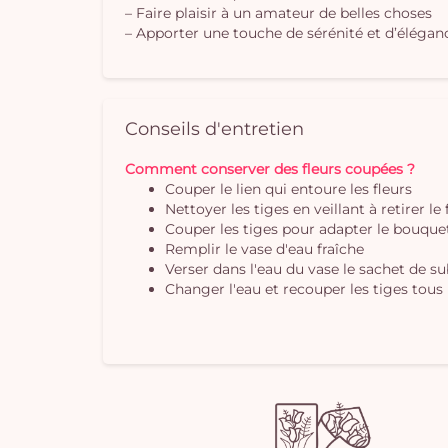
– Faire plaisir à un amateur de belles choses
– Apporter une touche de sérénité et d’éléganc
Conseils d'entretien
Comment conserver des fleurs coupées ?
Couper le lien qui entoure les fleurs
Nettoyer les tiges en veillant à retirer le
Couper les tiges pour adapter le bouquet 
Remplir le vase d'eau fraîche
Verser dans l'eau du vase le sachet de s
Changer l'eau et recouper les tiges tous 