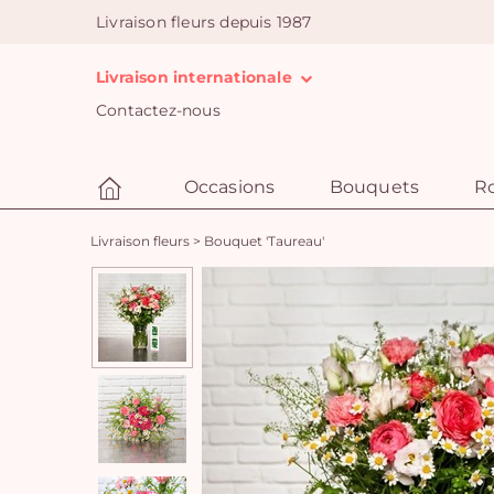
Livraison fleurs depuis 1987
Livraison internationale
Contactez-nous
Occasions
Bouquets
R
Livraison fleurs
>
Bouquet 'Taureau'