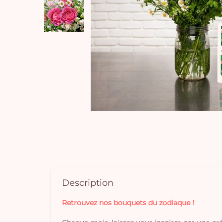
Description
Retrouvez nos bouquets du zodiaque !