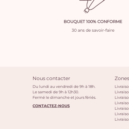
BOUQUET 100% CONFORME
30 ans de savoir-faire
Nous contacter
Zones
Du lundi au vendredi de 9h à 18h.
Livrais
Le samedi de 9h à 12h30.
Livrais
Fermé le dimanche et jours fériés.
Livrais
Livraiso
CONTACTEZ-NOUS
Livraiso
Livrais
Livraiso