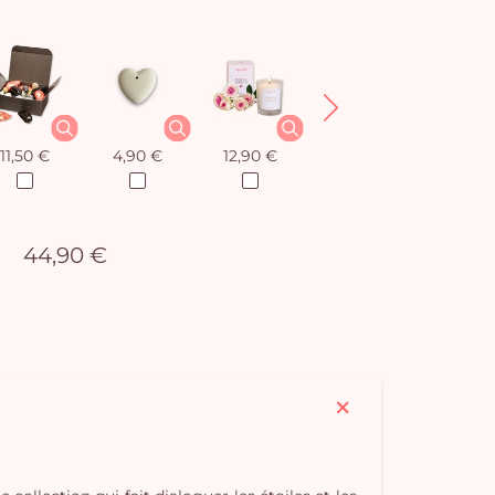
11,50 €
4,90 €
12,90 €
8,50 €
44,90 €