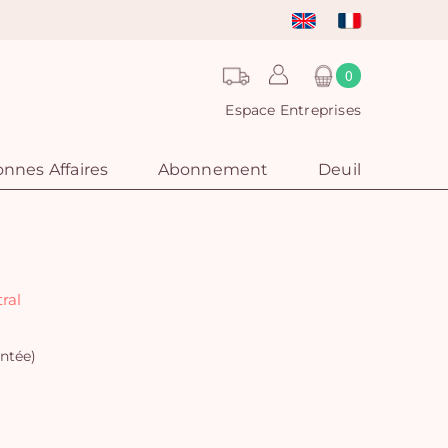
0
Espace Entreprises
nnes Affaires
Abonnement
Deuil
ral
ntée)