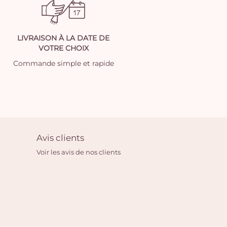
LIVRAISON À LA DATE DE
VOTRE CHOIX
Commande simple et rapide
Avis clients
Voir les avis de nos clients