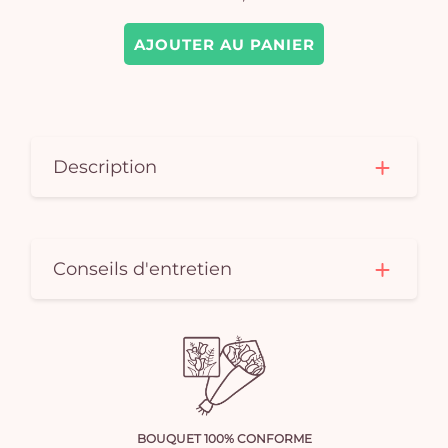
AJOUTER AU PANIER
Description
Conseils d'entretien
BOUQUET 100% CONFORME