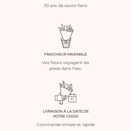
30 ans de savoir-faire
FRAICHEUR MAXIMALE
Vos fleurs voyagent les
pieds dans l'eau
LIVRAISON À LA DATE DE
VOTRE CHOIX
Commande simple et rapide