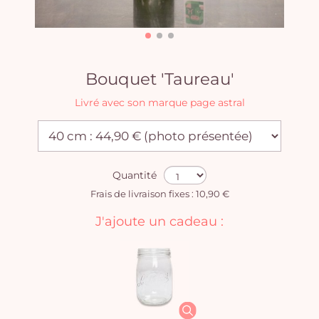
Bouquet 'Taureau'
Livré avec son marque page astral
Quantité
Frais de livraison fixes : 10,90 €
J'ajoute un cadeau :