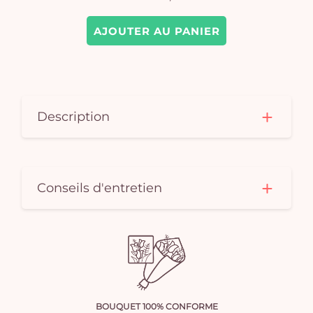
AJOUTER AU PANIER
Description
Conseils d'entretien
BOUQUET 100% CONFORME