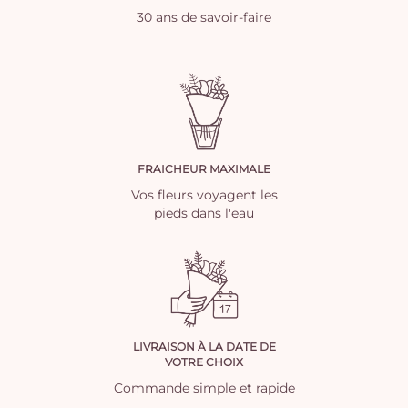
30 ans de savoir-faire
FRAICHEUR MAXIMALE
Vos fleurs voyagent les
pieds dans l'eau
LIVRAISON À LA DATE DE
VOTRE CHOIX
Commande simple et rapide