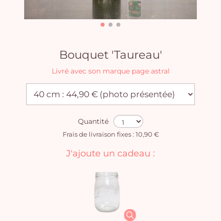
Bouquet 'Taureau'
Livré avec son marque page astral
Quantité
Frais de livraison fixes : 10,90 €
J'ajoute un cadeau :