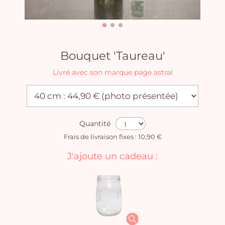
Bouquet 'Taureau'
Livré avec son marque page astral
Quantité
Frais de livraison fixes : 10,90 €
J'ajoute un cadeau :