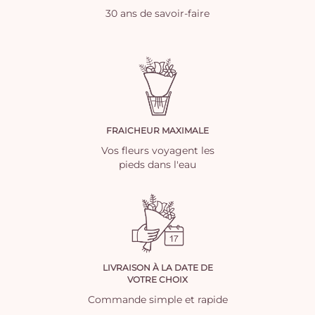
30 ans de savoir-faire
FRAICHEUR MAXIMALE
Vos fleurs voyagent les
pieds dans l'eau
LIVRAISON À LA DATE DE
VOTRE CHOIX
Commande simple et rapide