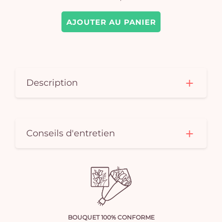
AJOUTER AU PANIER
Description
Conseils d'entretien
BOUQUET 100% CONFORME