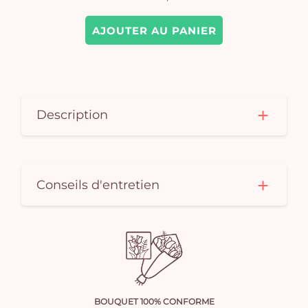
AJOUTER AU PANIER
Description
Conseils d'entretien
BOUQUET 100% CONFORME