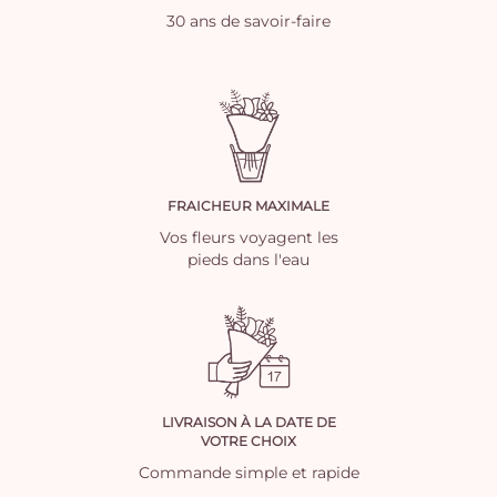
30 ans de savoir-faire
FRAICHEUR MAXIMALE
Vos fleurs voyagent les
pieds dans l'eau
LIVRAISON À LA DATE DE
VOTRE CHOIX
Commande simple et rapide