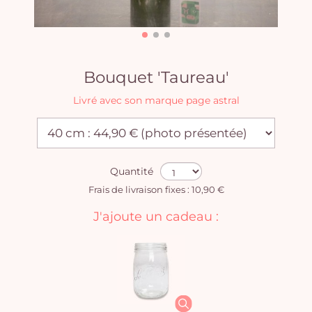
Bouquet 'Taureau'
Livré avec son marque page astral
Quantité
Frais de livraison fixes : 10,90 €
J'ajoute un cadeau :