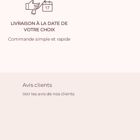
LIVRAISON À LA DATE DE
VOTRE CHOIX
Commande simple et rapide
Avis clients
Voir les avis de nos clients