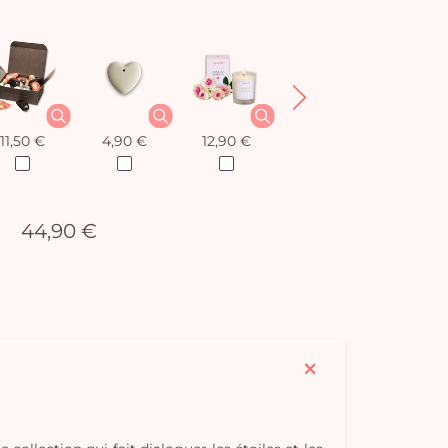
11,50 €
4,90 €
12,90 €
8,50 €
44,90 €