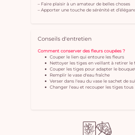
– Faire plaisir à un amateur de belles choses
– Apporter une touche de sérénité et d’éléganc
Conseils d'entretien
Comment conserver des fleurs coupées ?
Couper le lien qui entoure les fleurs
Nettoyer les tiges en veillant à retirer le
Couper les tiges pour adapter le bouquet 
Remplir le vase d'eau fraîche
Verser dans l'eau du vase le sachet de s
Changer l'eau et recouper les tiges tous 