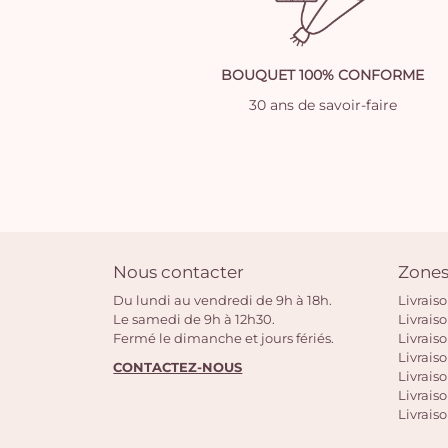
BOUQUET 100% CONFORME
30 ans de savoir-faire
Nous contacter
Zones
Du lundi au vendredi de 9h à 18h.
Livrais
Le samedi de 9h à 12h30.
Livrais
Fermé le dimanche et jours fériés.
Livrais
Livraiso
CONTACTEZ-NOUS
Livraiso
Livrais
Livraiso