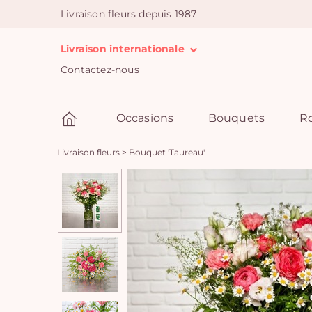
Livraison fleurs depuis 1987
Livraison internationale
Contactez-nous
Occasions
Bouquets
R
Livraison fleurs
>
Bouquet 'Taureau'