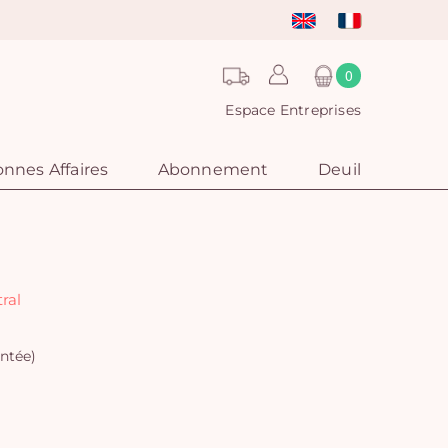
0
Espace Entreprises
nnes Affaires
Abonnement
Deuil
ral
ntée)