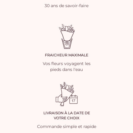
30 ans de savoir-faire
FRAICHEUR MAXIMALE
Vos fleurs voyagent les
pieds dans l'eau
LIVRAISON À LA DATE DE
VOTRE CHOIX
Commande simple et rapide