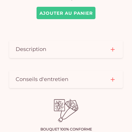
AJOUTER AU PANIER
Description
Conseils d'entretien
BOUQUET 100% CONFORME