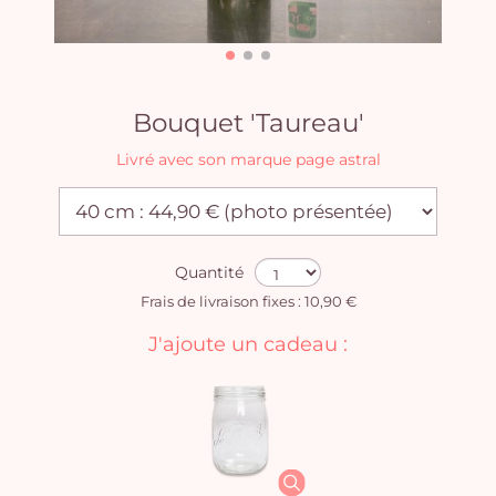
Bouquet 'Taureau'
Livré avec son marque page astral
Quantité
Frais de livraison fixes : 10,90 €
J'ajoute un cadeau :