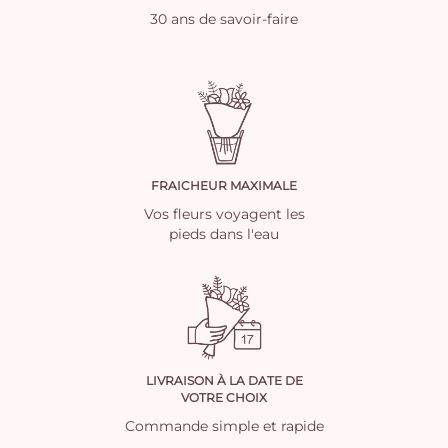
30 ans de savoir-faire
FRAICHEUR MAXIMALE
Vos fleurs voyagent les
pieds dans l'eau
LIVRAISON À LA DATE DE
VOTRE CHOIX
Commande simple et rapide