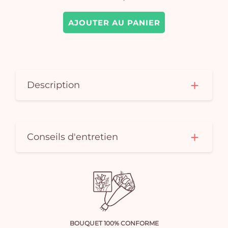
AJOUTER AU PANIER
Description
Conseils d'entretien
BOUQUET 100% CONFORME