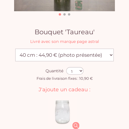
Bouquet 'Taureau'
Livré avec son marque page astral
Quantité
Frais de livraison fixes : 10,90 €
J'ajoute un cadeau :