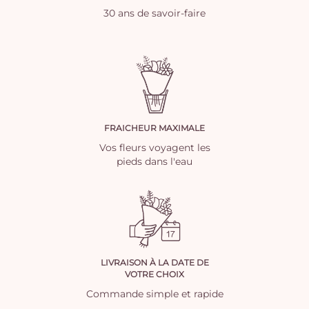
30 ans de savoir-faire
FRAICHEUR MAXIMALE
Vos fleurs voyagent les
pieds dans l'eau
LIVRAISON À LA DATE DE
VOTRE CHOIX
Commande simple et rapide