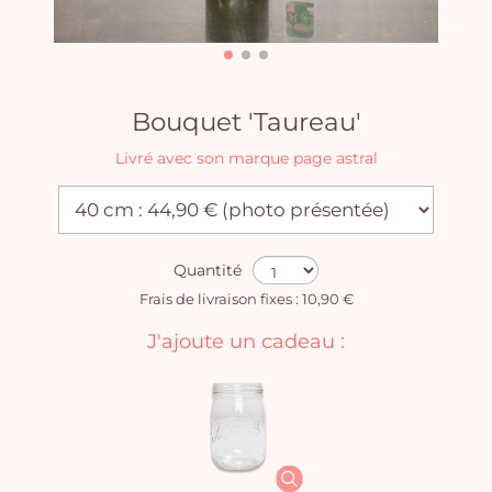
Bouquet 'Taureau'
Livré avec son marque page astral
Quantité
Frais de livraison fixes : 10,90 €
J'ajoute un cadeau :