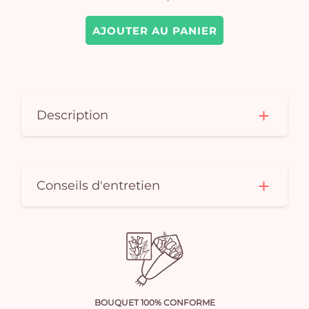
AJOUTER AU PANIER
Description
Conseils d'entretien
BOUQUET 100% CONFORME