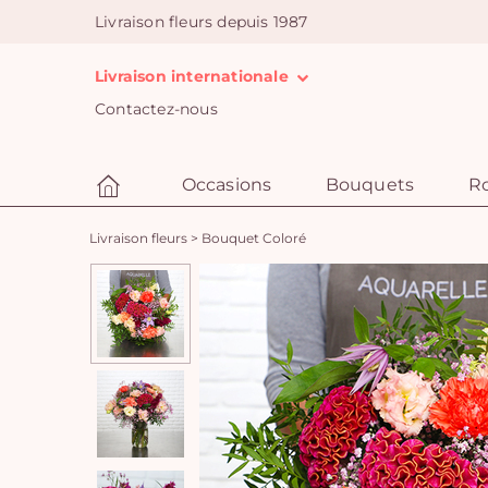
Livraison fleurs depuis 1987
Livraison internationale
Contactez-nous
Occasions
Bouquets
R
Livraison fleurs
>
Bouquet Coloré