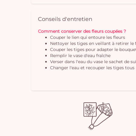
Conseils d'entretien
Comment conserver des fleurs coupées ?
Couper le lien qui entoure les fleurs
Nettoyer les tiges en veillant à retirer le
Couper les tiges pour adapter le bouquet 
Remplir le vase d'eau fraîche
Verser dans l'eau du vase le sachet de s
Changer l'eau et recouper les tiges tous 