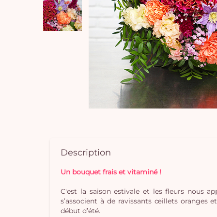
Description
Un bouquet frais et vitaminé !
C'est la saison estivale et les fleurs nous 
s’associent à de ravissants œillets oranges 
début d’été.