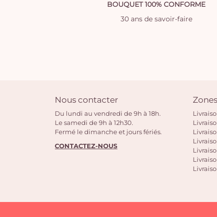
BOUQUET 100% CONFORME
30 ans de savoir-faire
Nous contacter
Zones
Du lundi au vendredi de 9h à 18h.
Livrais
Le samedi de 9h à 12h30.
Livrais
Fermé le dimanche et jours fériés.
Livrais
Livraiso
CONTACTEZ-NOUS
Livraiso
Livrais
Livraiso