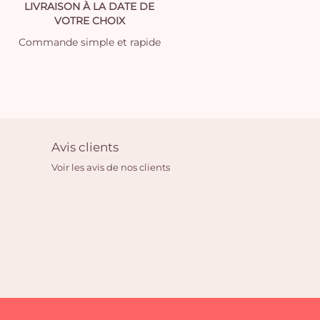
LIVRAISON À LA DATE DE
VOTRE CHOIX
Commande simple et rapide
Avis clients
Voir les avis de nos clients