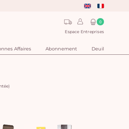
0
Espace Entreprises
nnes Affaires
Abonnement
Deuil
ntée)