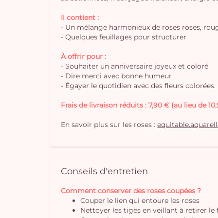
Il contient :
- Un mélange harmonieux de roses roses, roug
- Quelques feuillages pour structurer
À offrir pour :
- Souhaiter un anniversaire joyeux et coloré
- Dire merci avec bonne humeur
- Égayer le quotidien avec des fleurs colorées.
Frais de livraison réduits : 7,90 € (au lieu de 10
En savoir plus sur les roses :
equitable.aquarel
Conseils d'entretien
Comment conserver des roses coupées ?
Couper le lien qui entoure les roses
Nettoyer les tiges en veillant à retirer le