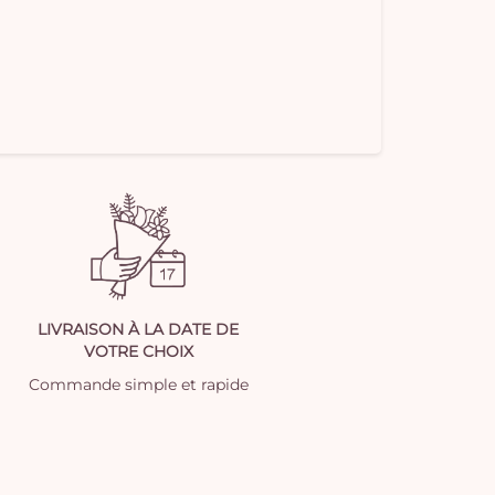
LIVRAISON À LA DATE DE
VOTRE CHOIX
Commande simple et rapide