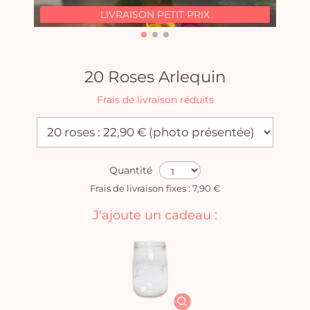
LIVRAISON PETIT PRIX
20 Roses Arlequin
Frais de livraison réduits
Quantité
Frais de livraison fixes : 7,90 €
J'ajoute un cadeau :