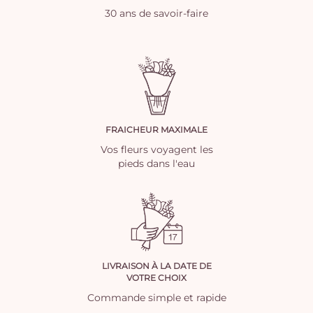
30 ans de savoir-faire
FRAICHEUR MAXIMALE
Vos fleurs voyagent les
pieds dans l'eau
LIVRAISON À LA DATE DE
VOTRE CHOIX
Commande simple et rapide