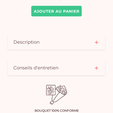
AJOUTER AU PANIER
Description
Conseils d'entretien
BOUQUET 100% CONFORME