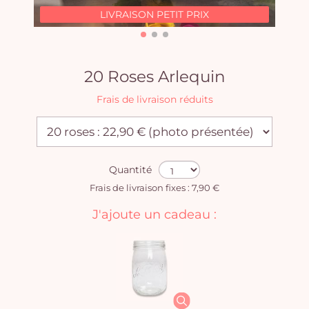
LIVRAISON PETIT PRIX
20 Roses Arlequin
Frais de livraison réduits
Quantité
Frais de livraison fixes : 7,90 €
J'ajoute un cadeau :