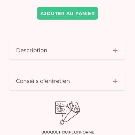
AJOUTER AU PANIER
Description
Conseils d'entretien
BOUQUET 100% CONFORME