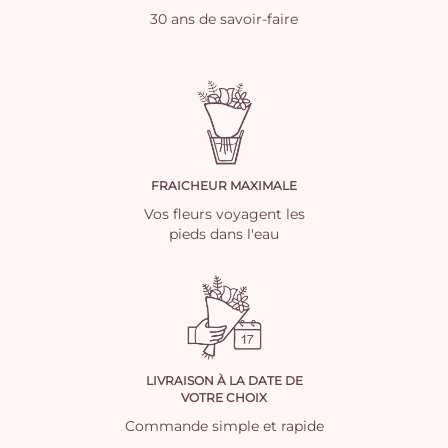
30 ans de savoir-faire
FRAICHEUR MAXIMALE
Vos fleurs voyagent les
pieds dans l'eau
LIVRAISON À LA DATE DE
VOTRE CHOIX
Commande simple et rapide