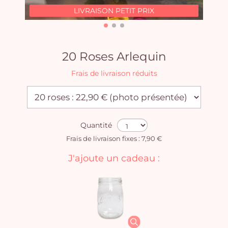
LIVRAISON PETIT PRIX
20 Roses Arlequin
Frais de livraison réduits
Quantité
Frais de livraison fixes : 7,90 €
J'ajoute un cadeau :