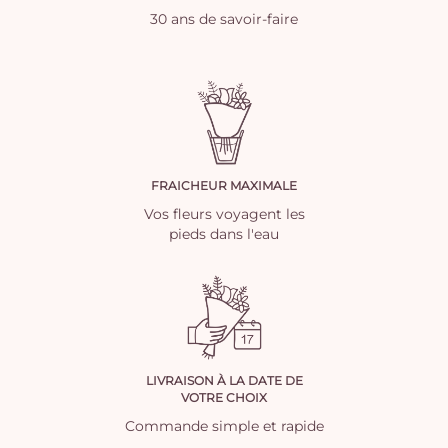
30 ans de savoir-faire
FRAICHEUR MAXIMALE
Vos fleurs voyagent les
pieds dans l'eau
LIVRAISON À LA DATE DE
VOTRE CHOIX
Commande simple et rapide