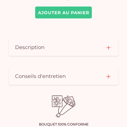
AJOUTER AU PANIER
Description
Conseils d'entretien
BOUQUET 100% CONFORME