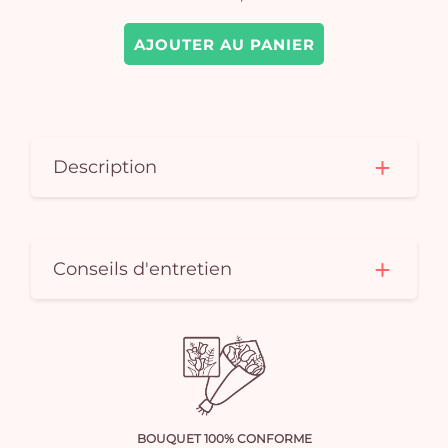
AJOUTER AU PANIER
Description
Conseils d'entretien
BOUQUET 100% CONFORME