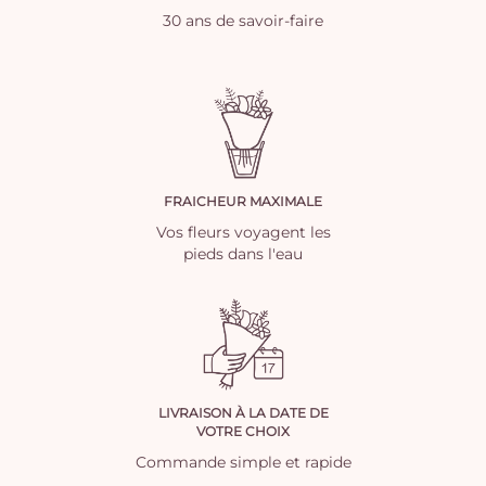
30 ans de savoir-faire
FRAICHEUR MAXIMALE
Vos fleurs voyagent les
pieds dans l'eau
LIVRAISON À LA DATE DE
VOTRE CHOIX
Commande simple et rapide