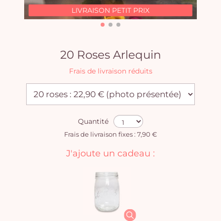
LIVRAISON PETIT PRIX
20 Roses Arlequin
Frais de livraison réduits
Quantité
Frais de livraison fixes : 7,90 €
J'ajoute un cadeau :