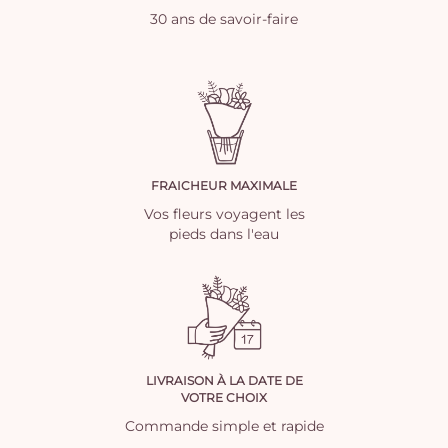
30 ans de savoir-faire
FRAICHEUR MAXIMALE
Vos fleurs voyagent les
pieds dans l'eau
LIVRAISON À LA DATE DE
VOTRE CHOIX
Commande simple et rapide