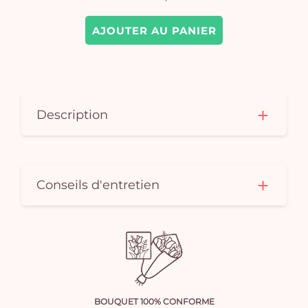
AJOUTER AU PANIER
Description
Conseils d'entretien
BOUQUET 100% CONFORME