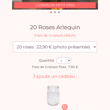
LIVRAISON PETIT PRIX
20 Roses Arlequin
Frais de livraison réduits
Quantité
Frais de livraison fixes : 7,90 €
J'ajoute un cadeau :