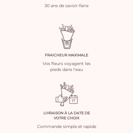
30 ans de savoir-faire
FRAICHEUR MAXIMALE
Vos fleurs voyagent les
pieds dans l'eau
LIVRAISON À LA DATE DE
VOTRE CHOIX
Commande simple et rapide