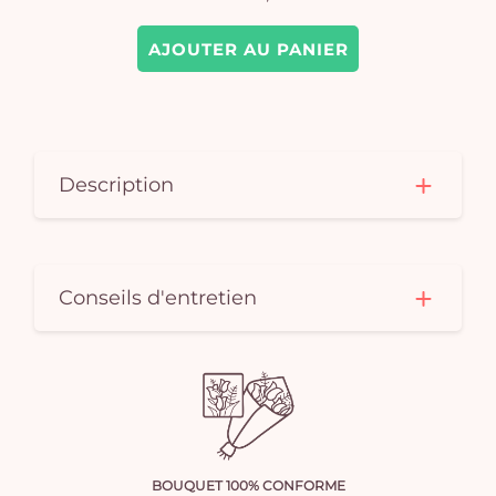
AJOUTER AU PANIER
Description
Conseils d'entretien
BOUQUET 100% CONFORME