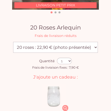
LIVRAISON PETIT PRIX
20 Roses Arlequin
Frais de livraison réduits
Quantité
Frais de livraison fixes : 7,90 €
J'ajoute un cadeau :