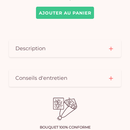
AJOUTER AU PANIER
Description
Conseils d'entretien
BOUQUET 100% CONFORME