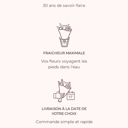
30 ans de savoir-faire
FRAICHEUR MAXIMALE
Vos fleurs voyagent les
pieds dans l'eau
LIVRAISON À LA DATE DE
VOTRE CHOIX
Commande simple et rapide