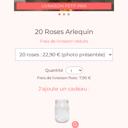
LIVRAISON PETIT PRIX
20 Roses Arlequin
Frais de livraison réduits
Quantité
Frais de livraison fixes : 7,90 €
J'ajoute un cadeau :