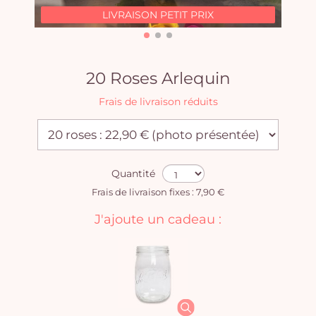
LIVRAISON PETIT PRIX
20 Roses Arlequin
Frais de livraison réduits
Quantité
Frais de livraison fixes : 7,90 €
J'ajoute un cadeau :