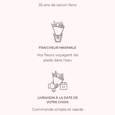
30 ans de savoir-faire
FRAICHEUR MAXIMALE
Vos fleurs voyagent les
pieds dans l'eau
LIVRAISON À LA DATE DE
VOTRE CHOIX
Commande simple et rapide