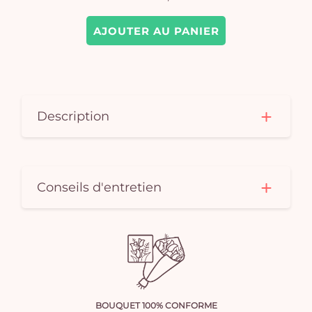
AJOUTER AU PANIER
Description
Conseils d'entretien
BOUQUET 100% CONFORME