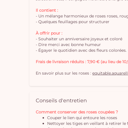
Il contient :
- Un mélange harmonieux de roses roses, roug
- Quelques feuillages pour structurer
À offrir pour :
- Souhaiter un anniversaire joyeux et coloré
- Dire merci avec bonne humeur
- Égayer le quotidien avec des fleurs colorées.
Frais de livraison réduits : 7,90 € (au lieu de 10
En savoir plus sur les roses :
equitable.aquarel
Conseils d'entretien
Comment conserver des roses coupées ?
Couper le lien qui entoure les roses
Nettoyer les tiges en veillant à retirer le