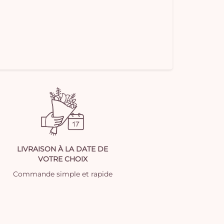
LIVRAISON À LA DATE DE
VOTRE CHOIX
Commande simple et rapide