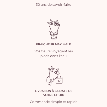
30 ans de savoir-faire
FRAICHEUR MAXIMALE
Vos fleurs voyagent les
pieds dans l'eau
LIVRAISON À LA DATE DE
VOTRE CHOIX
Commande simple et rapide