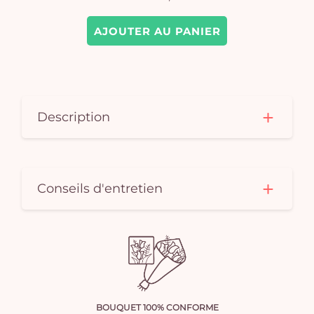
AJOUTER AU PANIER
Description
Conseils d'entretien
BOUQUET 100% CONFORME