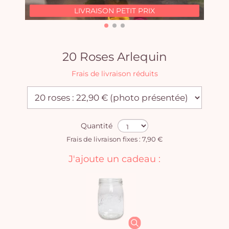
LIVRAISON PETIT PRIX
20 Roses Arlequin
Frais de livraison réduits
Quantité
Frais de livraison fixes : 7,90 €
J'ajoute un cadeau :