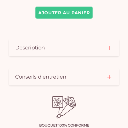
AJOUTER AU PANIER
Description
Conseils d'entretien
BOUQUET 100% CONFORME