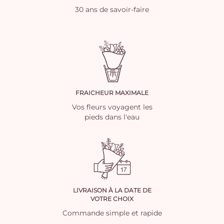
30 ans de savoir-faire
FRAICHEUR MAXIMALE
Vos fleurs voyagent les
pieds dans l'eau
LIVRAISON À LA DATE DE
VOTRE CHOIX
Commande simple et rapide