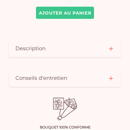
AJOUTER AU PANIER
Description
Conseils d'entretien
BOUQUET 100% CONFORME