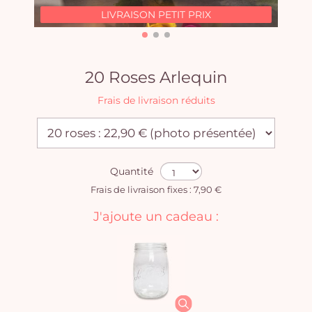
LIVRAISON PETIT PRIX
20 Roses Arlequin
Frais de livraison réduits
Quantité
Frais de livraison fixes : 7,90 €
J'ajoute un cadeau :