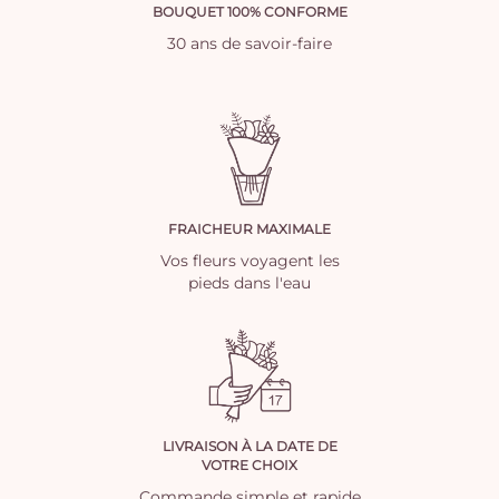
BOUQUET 100% CONFORME
30 ans de savoir-faire
FRAICHEUR MAXIMALE
Vos fleurs voyagent les
pieds dans l'eau
LIVRAISON À LA DATE DE
VOTRE CHOIX
Commande simple et rapide