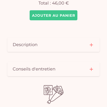
Total :
46,00 €
AJOUTER AU PANIER
Description
Conseils d'entretien