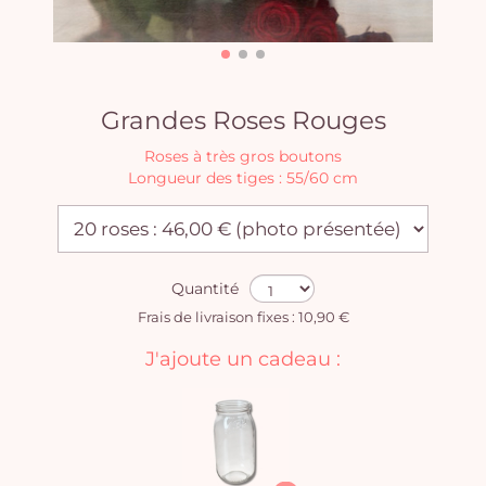
Grandes Roses Rouges
Roses à très gros boutons
Longueur des tiges : 55/60 cm
Quantité
Frais de livraison fixes : 10,90 €
J'ajoute un cadeau :