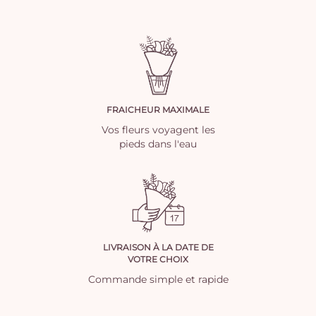
FRAICHEUR MAXIMALE
Vos fleurs voyagent les
pieds dans l'eau
LIVRAISON À LA DATE DE
VOTRE CHOIX
Commande simple et rapide