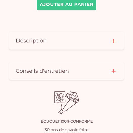
AJOUTER AU PANIER
Description
Conseils d'entretien
BOUQUET 100% CONFORME
30 ans de savoir-faire