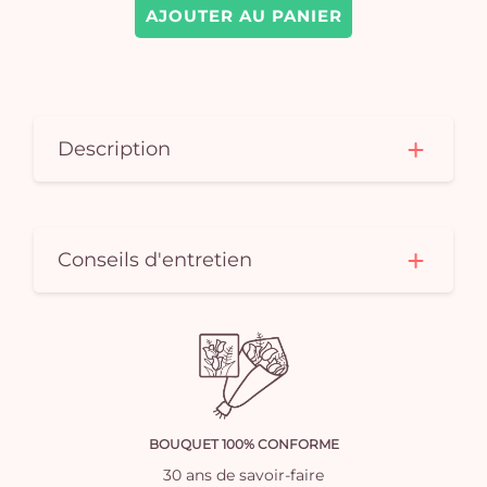
AJOUTER AU PANIER
Description
Conseils d'entretien
BOUQUET 100% CONFORME
30 ans de savoir-faire