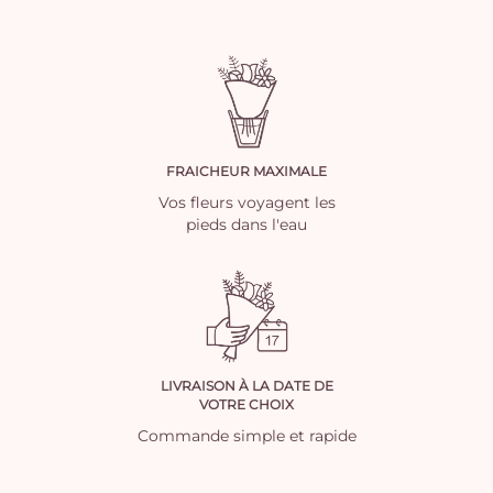
FRAICHEUR MAXIMALE
Vos fleurs voyagent les
pieds dans l'eau
LIVRAISON À LA DATE DE
VOTRE CHOIX
Commande simple et rapide