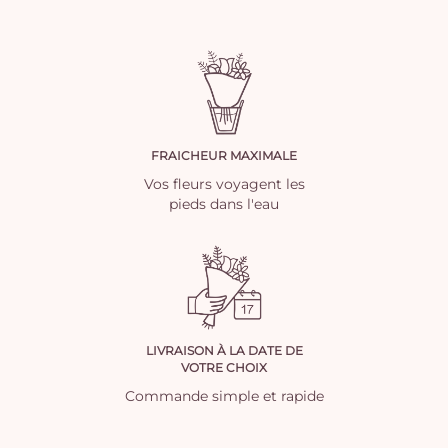
FRAICHEUR MAXIMALE
Vos fleurs voyagent les
pieds dans l'eau
LIVRAISON À LA DATE DE
VOTRE CHOIX
Commande simple et rapide