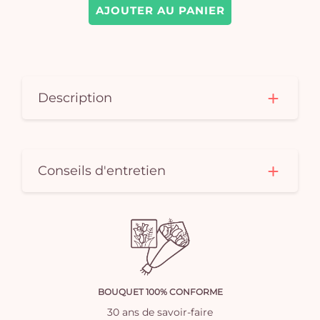
AJOUTER AU PANIER
Description
Conseils d'entretien
BOUQUET 100% CONFORME
30 ans de savoir-faire